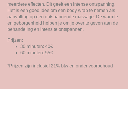
meerdere effecten. Dit geeft een intense ontspanning.
Het is een goed idee om een body wrap te nemen als
aanvulling op een ontspannende massage. De warmte
en geborgenheid helpen je om je over te geven aan de
behandeling en intens te ontspannen.
Prijzen:
30 minuten: 40€
60 minuten: 55€
*Prijzen zijn inclusief 21% btw en onder voorbehoud