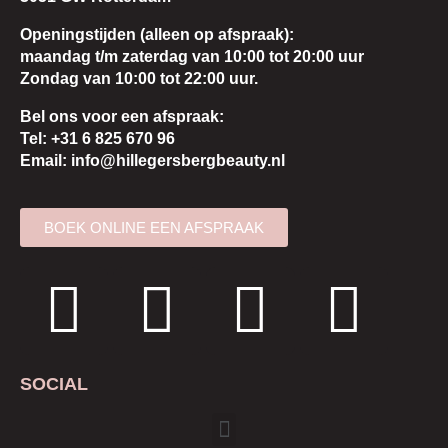
Openingstijden (
alleen op afspraak):
maandag t/m zaterdag van 10:00 tot 20:00 uur
Zondag van 10:00 tot 22:00 uur.
Bel ons voor een afspraak:
Tel: +31 6 825 670 96
Email: info@hillegersbergbeauty.nl
BOEK ONLINE EEN AFSPRAAK
SOCIAL