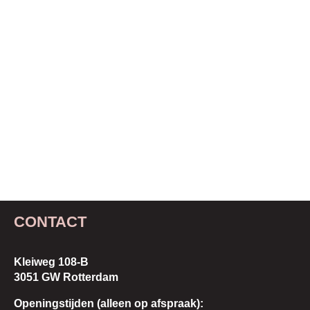
CONTACT
Kleiweg 108-B
3051 GW Rotterdam
Openingstijden (
alleen op afspraak):