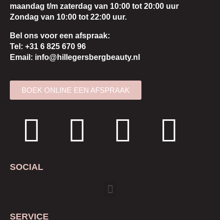
maandag t/m zaterdag van 10:00 tot 20:00 uur
Zondag van 10:00 tot 22:00 uur.
Bel ons voor een afspraak:
Tel: +31 6 825 670 96
Email: info@hillegersbergbeauty.nl
BOEK ONLINE EEN AFSPRAAK
SOCIAL
SERVICE