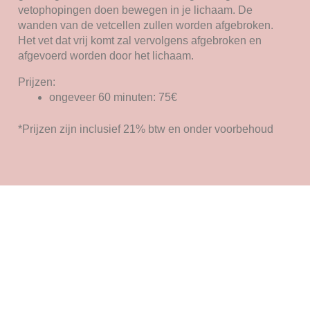
vetophopingen doen bewegen in je lichaam. De
wanden van de vetcellen zullen worden afgebroken.
Het vet dat vrij komt zal vervolgens afgebroken en
afgevoerd worden door het lichaam.
Prijzen:
ongeveer 60 minuten: 75€
*Prijzen zijn inclusief 21% btw en onder voorbehoud